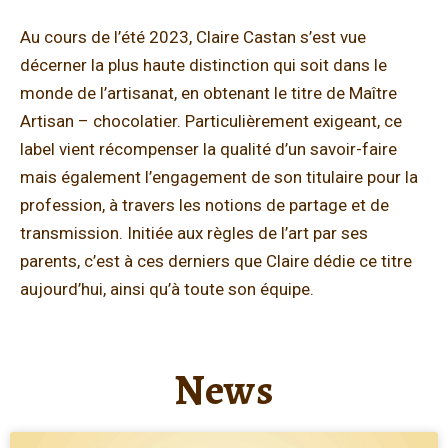
Au cours de l’été 2023, Claire Castan s’est vue
décerner la plus haute distinction qui soit dans le
monde de l’artisanat, en obtenant le titre de Maître
Artisan – chocolatier. Particulièrement exigeant, ce
label vient récompenser la qualité d’un savoir-faire
mais également l’engagement de son titulaire pour la
profession, à travers les notions de partage et de
transmission. Initiée aux règles de l’art par ses
parents, c’est à ces derniers que Claire dédie ce titre
aujourd’hui, ainsi qu’à toute son équipe.
News