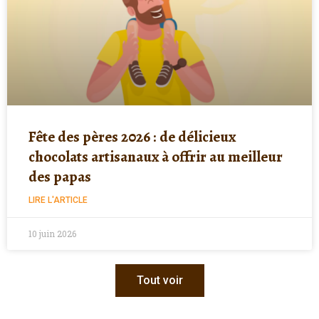
Fête des pères 2026 : de délicieux
chocolats artisanaux à offrir au meilleur
des papas
LIRE L'ARTICLE
10 juin 2026
Tout voir