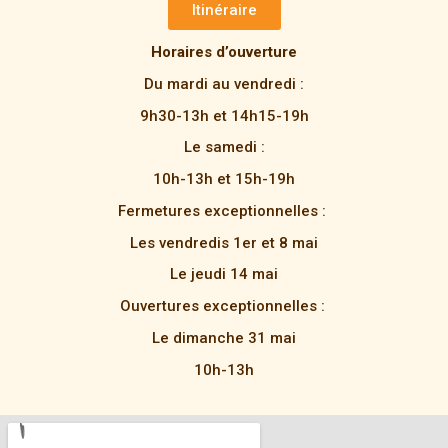
Itinéraire
Horaires d’ouverture
Du mardi au vendredi :
9h30-13h et 14h15-19h
Le samedi :
10h-13h et 15h-19h
Fermetures exceptionnelles :
Les vendredis 1er et 8 mai
Le jeudi 14 mai
Ouvertures exceptionnelles :
Le dimanche 31 mai
10h-13h