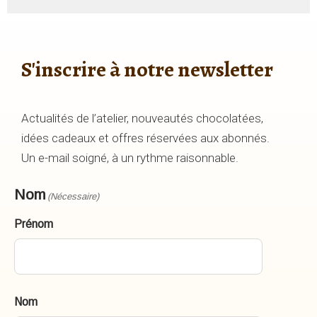
S'inscrire à notre newsletter
Actualités de l’atelier, nouveautés chocolatées,
idées cadeaux et offres réservées aux abonnés.
Un e-mail soigné, à un rythme raisonnable.
Nom
(Nécessaire)
Prénom
Nom