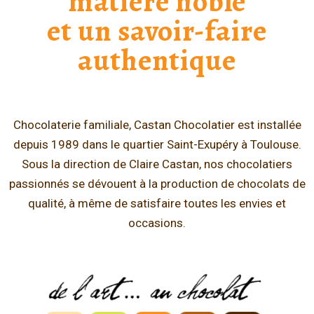
matière noble
et un savoir-faire
authentique
Chocolaterie familiale, Castan Chocolatier est installée
depuis 1989 dans le quartier Saint-Exupéry à Toulouse.
Sous la direction de Claire Castan, nos chocolatiers
passionnés se dévouent à la production de chocolats de
qualité, à même de satisfaire toutes les envies et
occasions.