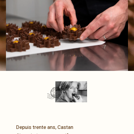
Depuis trente ans, Castan