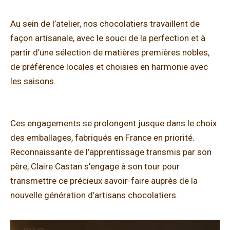
Au sein de l’atelier, nos chocolatiers travaillent de
façon artisanale, avec le souci de la perfection et à
partir d’une sélection de matières premières nobles,
de préférence locales et choisies en harmonie avec
les saisons.
Ces engagements se prolongent jusque dans le choix
des emballages, fabriqués en France en priorité.
Reconnaissante de l’apprentissage transmis par son
père, Claire Castan s’engage à son tour pour
transmettre ce précieux savoir-faire auprès de la
nouvelle génération d’artisans chocolatiers.