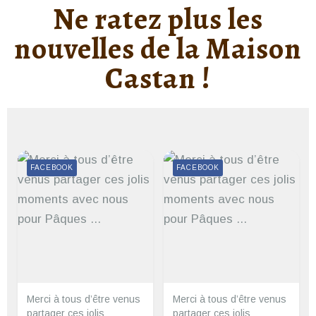
Ne ratez plus les
nouvelles de la Maison
Castan !
FACEBOOK
FACEBOOK
Merci à tous d’être venus
Merci à tous d’être venus
partager ces jolis
partager ces jolis