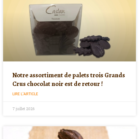
Notre assortiment de palets trois Grands
Crus chocolat noir est de retour !
LIRE L'ARTICLE
7 juillet 2026