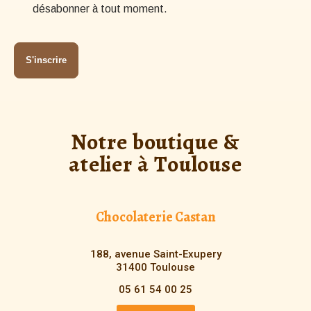
désabonner à tout moment.
Notre boutique &
atelier à Toulouse
Chocolaterie Castan
188, avenue Saint-Exupery
31400 Toulouse
05 61 54 00 25