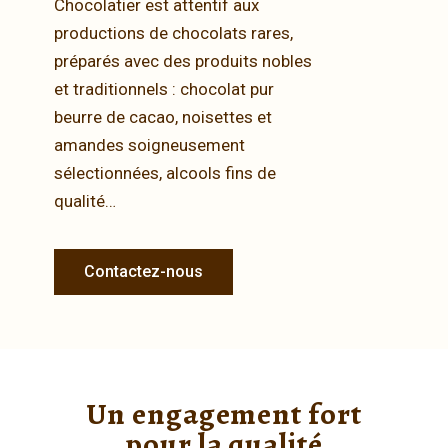
Chocolatier est attentif aux
productions de chocolats rares,
préparés avec des produits nobles
et traditionnels : chocolat pur
beurre de cacao, noisettes et
amandes soigneusement
sélectionnées, alcools fins de
qualité…
Contactez-nous
Un engagement fort
pour la qualité