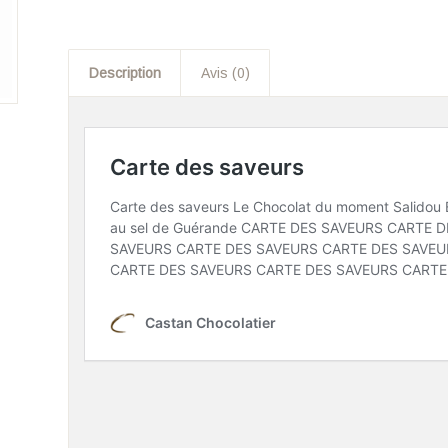
Description
Avis (0)