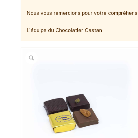
Nous vous remercions pour votre compréhensio
L’équipe du Chocolatier Castan