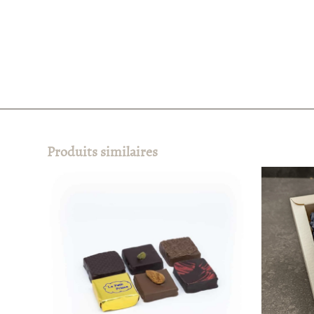
Produits similaires