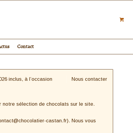
Actus
Contact
26 inclus, à l’occasion
Nous contacter
notre sélection de chocolats sur le site.
contact@chocolatier-castan.fr). Nous vous