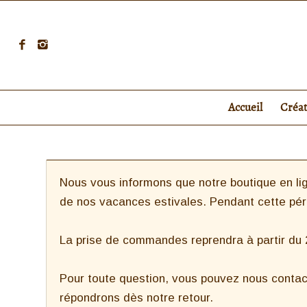
Accueil
Créa
Nous vous informons que notre boutique en lig
de nos vacances estivales. Pendant cette pé
La prise de commandes reprendra à partir du 27
Pour toute question, vous pouvez nous contac
répondrons dès notre retour.