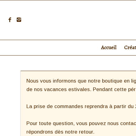
Accueil
Créa
Nous vous informons que notre boutique en lig
de nos vacances estivales. Pendant cette pé
La prise de commandes reprendra à partir du 27
Pour toute question, vous pouvez nous contac
répondrons dès notre retour.