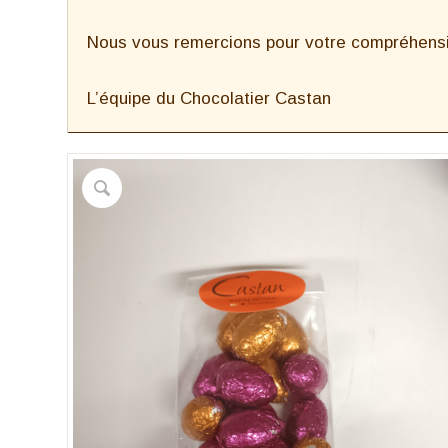
Nous vous remercions pour votre compréhensio
L’équipe du Chocolatier Castan