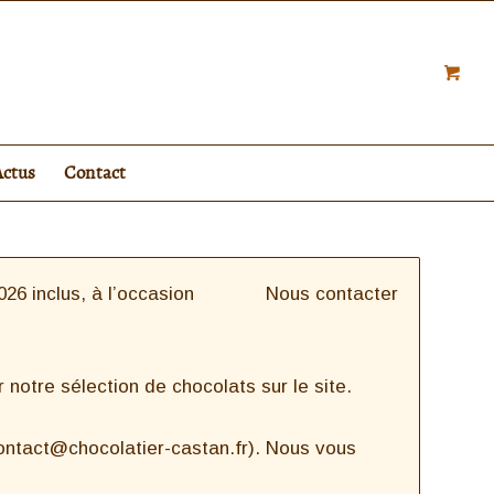
Actus
Contact
26 inclus, à l’occasion
Nous contacter
notre sélection de chocolats sur le site.
contact@chocolatier-castan.fr). Nous vous