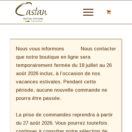
Nous vous informons
Nous contacter
que notre boutique en ligne sera
temporairement fermée du 18 juillet au 26
août 2026 inclus, à l’occasion de nos
vacances estivales. Pendant cette
période, aucune nouvelle commande ne
pourra être passée.
La prise de commandes reprendra à partir
du 27 août 2026. Vous pourrez toutefois
continuer à consulter notre sélection de