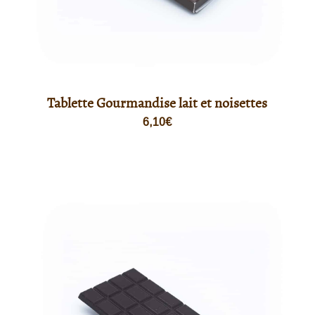
Tablette Gourmandise lait et noisettes
6,10
€