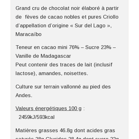
Grand cru de chocolat noir élaboré à partir
de fèves de cacao nobles et pures Criollo
d’appellation d’origine « Sur del Lago »,
Maracaïbo
Teneur en cacao mini 76% – Sucre 23% –
Vanille de Madagascar
Peut contenir des traces de lait (inclusif
lactose), amandes, noisettes.
Culture sur terrain vallonné au pied des
Andes.
Valeurs énergétiques 100 g
:
2459kJ/593kcal
Matières grasses 46.8g dont acides gras