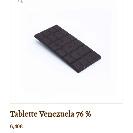
Tablette Venezuela 76 %
6,40
€