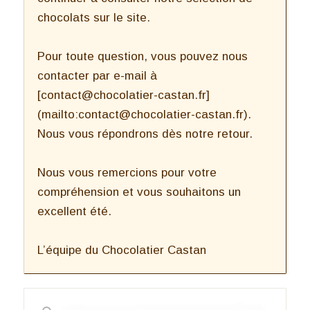
chocolats sur le site.
Pour toute question, vous pouvez nous
contacter par e-mail à
[contact@chocolatier-castan.fr]
(mailto:contact@chocolatier-castan.fr).
Nous vous répondrons dès notre retour.
Nous vous remercions pour votre
compréhension et vous souhaitons un
excellent été.
L’équipe du Chocolatier Castan