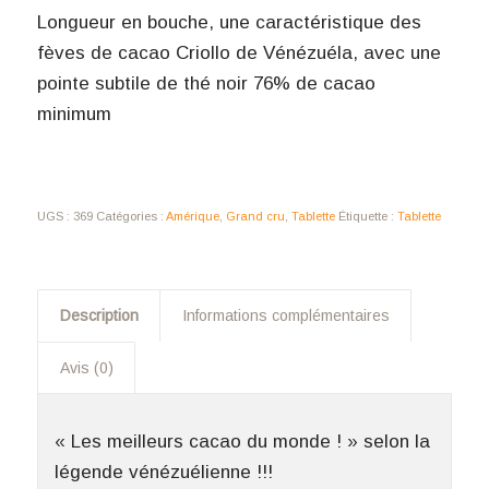
Longueur en bouche, une caractéristique des
fèves de cacao Criollo de Vénézuéla, avec une
pointe subtile de thé noir 76% de cacao
minimum
UGS :
369
Catégories :
Amérique
,
Grand cru
,
Tablette
Étiquette :
Tablette
Description
Informations complémentaires
Avis (0)
« Les meilleurs cacao du monde ! » selon la
légende vénézuélienne !!!