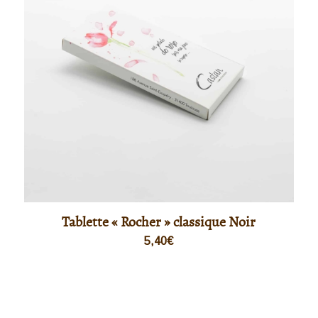
Tablette « Rocher » classique Noir
5,40
€