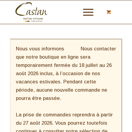
Nous vous informons
Nous contacter
que notre boutique en ligne sera
temporairement fermée du 18 juillet au 26
août 2026 inclus, à l’occasion de nos
vacances estivales. Pendant cette
période, aucune nouvelle commande ne
pourra être passée.
La prise de commandes reprendra à partir
du 27 août 2026. Vous pourrez toutefois
continuer à consulter notre sélection de