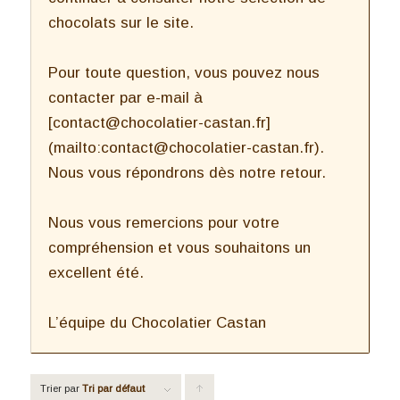
chocolats sur le site.
Pour toute question, vous pouvez nous
contacter par e-mail à
[contact@chocolatier-castan.fr]
(mailto:contact@chocolatier-castan.fr).
Nous vous répondrons dès notre retour.
Nous vous remercions pour votre
compréhension et vous souhaitons un
excellent été.
L’équipe du Chocolatier Castan
Trier par
Tri par défaut
Cliquer