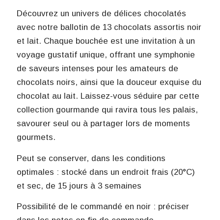
Découvrez un univers de délices chocolatés
avec notre ballotin de 13 chocolats assortis noir
et lait. Chaque bouchée est une invitation à un
voyage gustatif unique, offrant une symphonie
de saveurs intenses pour les amateurs de
chocolats noirs, ainsi que la douceur exquise du
chocolat au lait. Laissez-vous séduire par cette
collection gourmande qui ravira tous les palais,
savourer seul ou à partager lors de moments
gourmets.
Peut se conserver, dans les conditions
optimales : stocké dans un endroit frais (20°C)
et sec, de 15 jours à 3 semaines
Possibilité de le commandé en noir : préciser