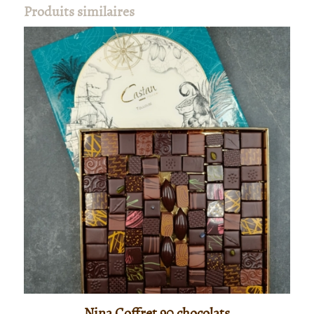
Produits similaires
Nina Coffret 90 chocolats