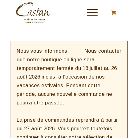
Nous vous informons
Nous contacter
que notre boutique en ligne sera
temporairement fermée du 18 juillet au 26
août 2026 inclus, à l’occasion de nos
vacances estivales. Pendant cette
période, aucune nouvelle commande ne
pourra être passée.
La prise de commandes reprendra à partir
du 27 août 2026. Vous pourrez toutefois
continuer à consulter notre sélection de