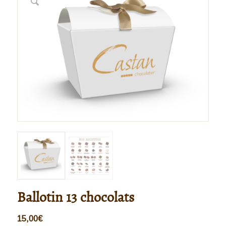
Ballotin 13 chocolats
15,00
€