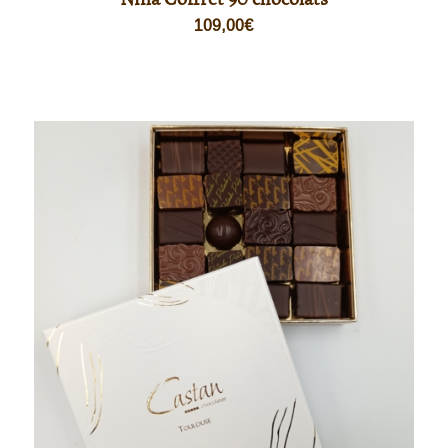
109,00
€