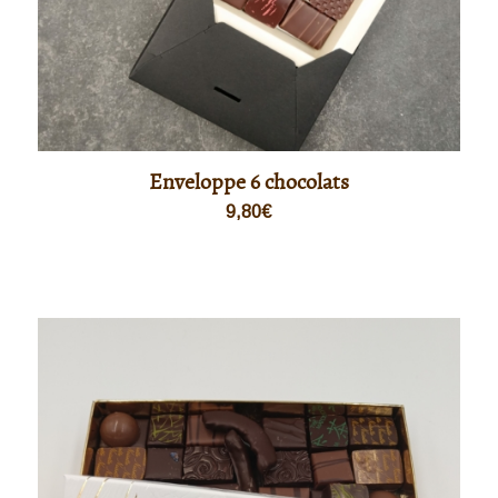
Enveloppe 6 chocolats
9,80
€