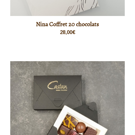
Nina Coffret 20 chocolats
28,00
€