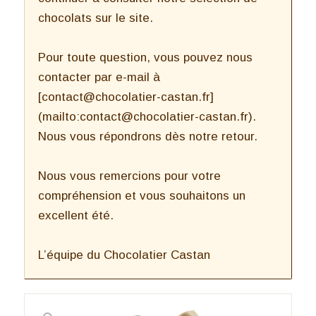
chocolats sur le site.
Pour toute question, vous pouvez nous
contacter par e-mail à
[contact@chocolatier-castan.fr]
(mailto:contact@chocolatier-castan.fr).
Nous vous répondrons dès notre retour.
Nous vous remercions pour votre
compréhension et vous souhaitons un
excellent été.
L’équipe du Chocolatier Castan