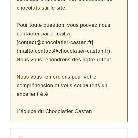
chocolats sur le site.
Pour toute question, vous pouvez nous
contacter par e-mail à
[contact@chocolatier-castan.fr]
(mailto:contact@chocolatier-castan.fr).
Nous vous répondrons dès notre retour.
Nous vous remercions pour votre
compréhension et vous souhaitons un
excellent été.
L’équipe du Chocolatier Castan