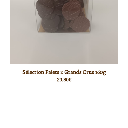
Sélection Palets 2 Grands Crus 160g
29,80
€