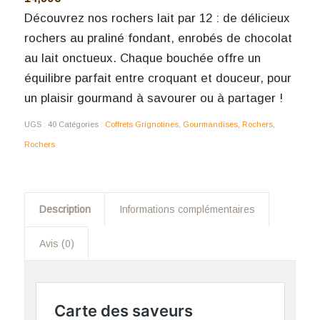
Découvrez nos rochers lait par 12 : de délicieux
rochers au praliné fondant, enrobés de chocolat
au lait onctueux. Chaque bouchée offre un
équilibre parfait entre croquant et douceur, pour
un plaisir gourmand à savourer ou à partager !
UGS :
40
Catégories :
Coffrets Grignotines
,
Gourmandises
,
Rochers
,
Rochers
Description
Informations complémentaires
Avis (0)