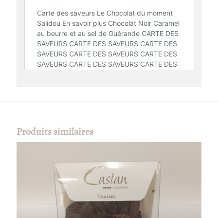
Produits similaires