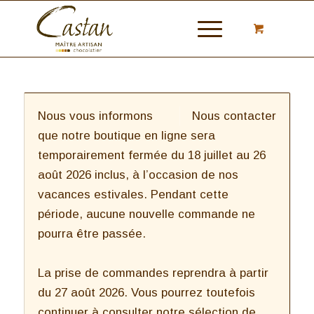
Nous vous informons
Nous contacter
que notre boutique en ligne sera
temporairement fermée du 18 juillet au 26
août 2026 inclus, à l’occasion de nos
vacances estivales. Pendant cette
période, aucune nouvelle commande ne
pourra être passée.
La prise de commandes reprendra à partir
du 27 août 2026. Vous pourrez toutefois
continuer à consulter notre sélection de