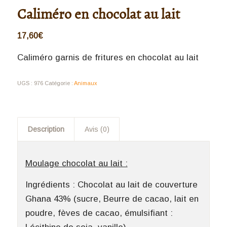
Caliméro en chocolat au lait
17,60
€
Caliméro garnis de fritures en chocolat au lait
UGS :
976
Catégorie :
Animaux
Description
Avis (0)
Moulage chocolat au lait :
Ingrédients : Chocolat au lait de couverture
Ghana 43% (sucre, Beurre de cacao, lait en
poudre, fèves de cacao, émulsifiant :