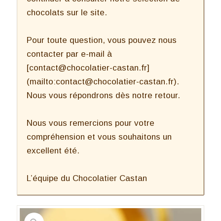
chocolats sur le site.
Pour toute question, vous pouvez nous
contacter par e-mail à
[contact@chocolatier-castan.fr]
(mailto:contact@chocolatier-castan.fr).
Nous vous répondrons dès notre retour.
Nous vous remercions pour votre
compréhension et vous souhaitons un
excellent été.
L’équipe du Chocolatier Castan