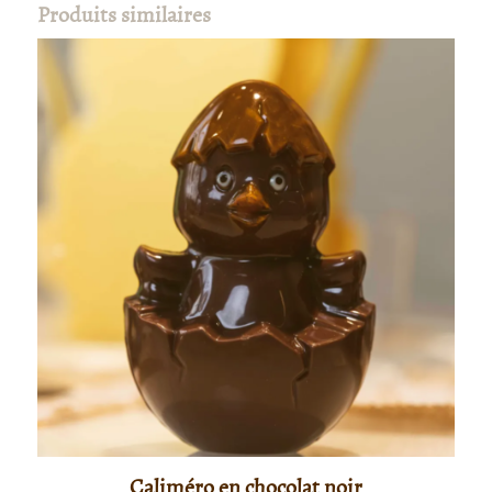
Produits similaires
Caliméro en chocolat noir