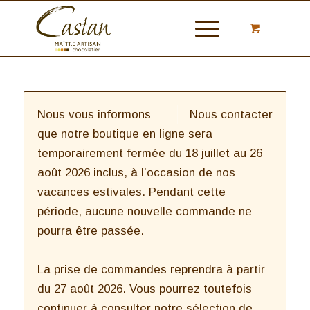
Nous vous informons
Nous contacter
que notre boutique en ligne sera
temporairement fermée du 18 juillet au 26
août 2026 inclus, à l’occasion de nos
vacances estivales. Pendant cette
période, aucune nouvelle commande ne
pourra être passée.
La prise de commandes reprendra à partir
du 27 août 2026. Vous pourrez toutefois
continuer à consulter notre sélection de