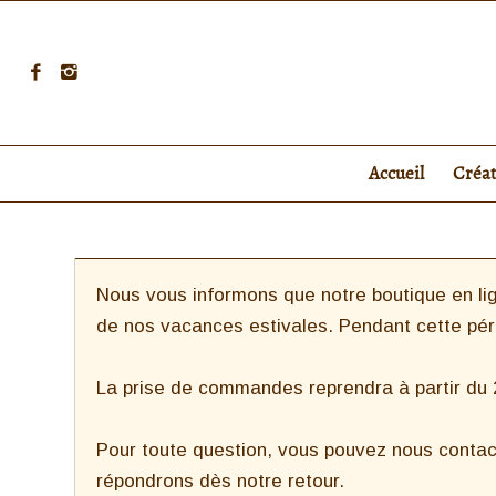
Accueil
Créa
Nous vous informons que notre boutique en lig
de nos vacances estivales. Pendant cette pé
La prise de commandes reprendra à partir du 27
Pour toute question, vous pouvez nous contac
répondrons dès notre retour.