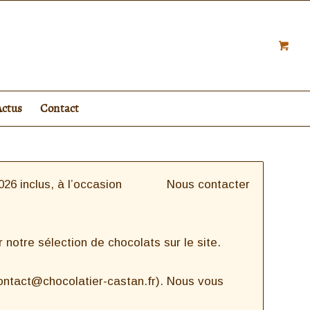
Actus
Contact
26 inclus, à l’occasion
Nous contacter
notre sélection de chocolats sur le site.
contact@chocolatier-castan.fr). Nous vous