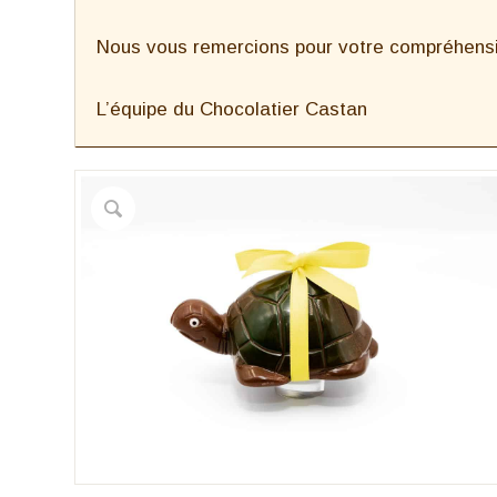
Nous vous remercions pour votre compréhensio
L’équipe du Chocolatier Castan