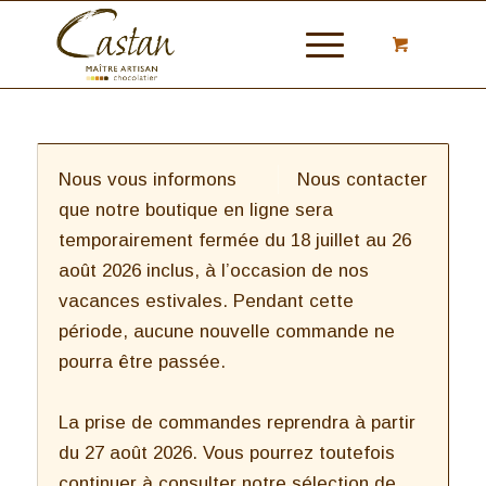
Nous vous informons
Nous contacter
que notre boutique en ligne sera
temporairement fermée du 18 juillet au 26
août 2026 inclus, à l’occasion de nos
vacances estivales. Pendant cette
période, aucune nouvelle commande ne
pourra être passée.
La prise de commandes reprendra à partir
du 27 août 2026. Vous pourrez toutefois
continuer à consulter notre sélection de