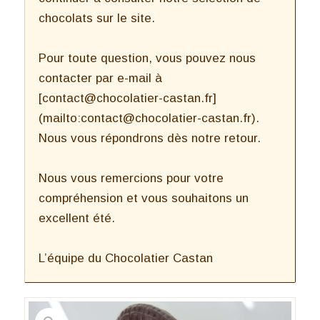
chocolats sur le site.
Pour toute question, vous pouvez nous
contacter par e-mail à
[contact@chocolatier-castan.fr]
(mailto:contact@chocolatier-castan.fr).
Nous vous répondrons dès notre retour.
Nous vous remercions pour votre
compréhension et vous souhaitons un
excellent été.
L’équipe du Chocolatier Castan