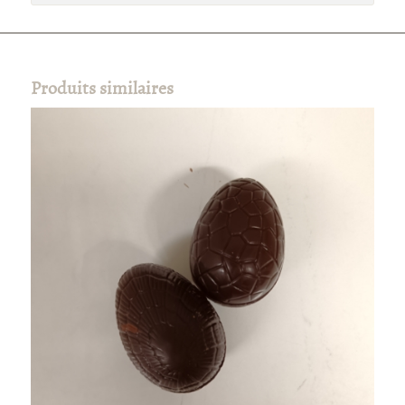
Produits similaires