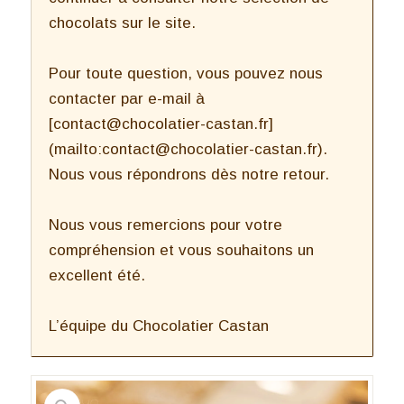
chocolats sur le site.
Pour toute question, vous pouvez nous
contacter par e-mail à
[contact@chocolatier-castan.fr]
(mailto:contact@chocolatier-castan.fr).
Nous vous répondrons dès notre retour.
Nous vous remercions pour votre
compréhension et vous souhaitons un
excellent été.
L’équipe du Chocolatier Castan