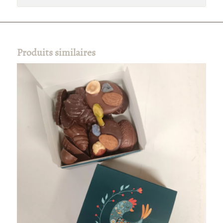
Produits similaires