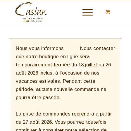
Nous vous informons
Nous contacter
que notre boutique en ligne sera
temporairement fermée du 18 juillet au 26
août 2026 inclus, à l’occasion de nos
vacances estivales. Pendant cette
période, aucune nouvelle commande ne
pourra être passée.
La prise de commandes reprendra à partir
du 27 août 2026. Vous pourrez toutefois
continuer à consulter notre sélection de