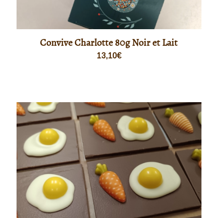
Convive Charlotte 80g Noir et Lait
13,10
€