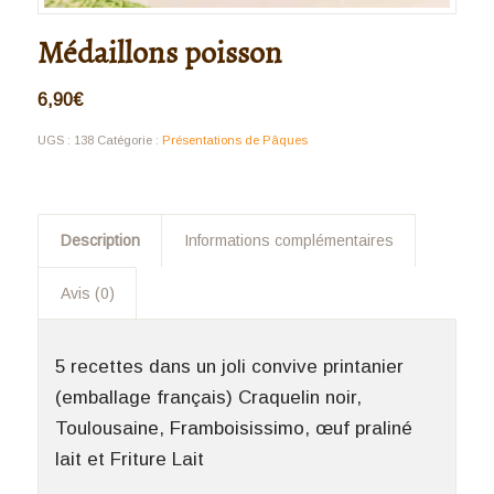
Médaillons poisson
6,90
€
UGS :
138
Catégorie :
Présentations de Pâques
Description
Informations complémentaires
Avis (0)
5 recettes dans un joli convive printanier
(emballage français) Craquelin noir,
Toulousaine, Framboisissimo, œuf praliné
lait et Friture Lait