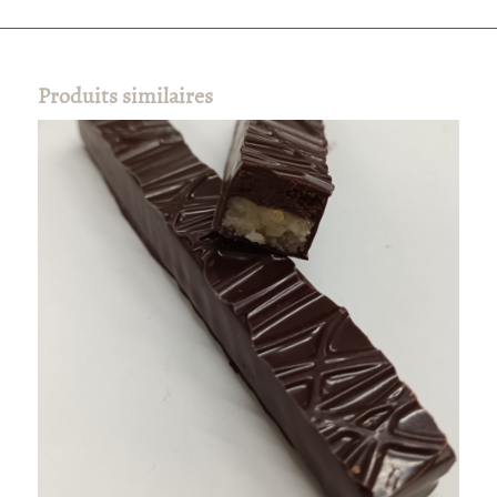
Produits similaires