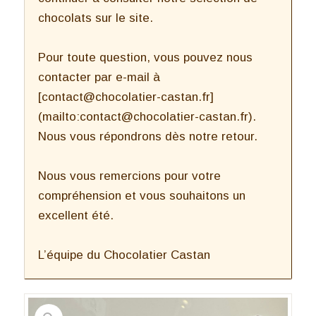
chocolats sur le site.
Pour toute question, vous pouvez nous
contacter par e-mail à
[contact@chocolatier-castan.fr]
(mailto:contact@chocolatier-castan.fr).
Nous vous répondrons dès notre retour.
Nous vous remercions pour votre
compréhension et vous souhaitons un
excellent été.
L’équipe du Chocolatier Castan