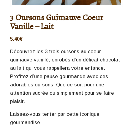
3 Oursons Guimauve Coeur
Vanille – Lait
5,40
€
Découvrez les 3 trois oursons au coeur
guimauve vanillé, enrobés d’un délicat chocolat
au lait qui vous rappellera votre enfance.
Profitez d’une pause gourmande avec ces
adorables oursons. Que ce soit pour une
attention sucrée ou simplement pour se faire
plaisir.
Laissez-vous tenter par cette iconique
gourmandise.