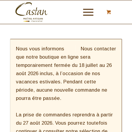
Nous vous informons
Nous contacter
que notre boutique en ligne sera
temporairement fermée du 18 juillet au 26
août 2026 inclus, à l’occasion de nos
vacances estivales. Pendant cette
période, aucune nouvelle commande ne
pourra être passée.
La prise de commandes reprendra à partir
du 27 août 2026. Vous pourrez toutefois
continuer à consulter notre sélection de