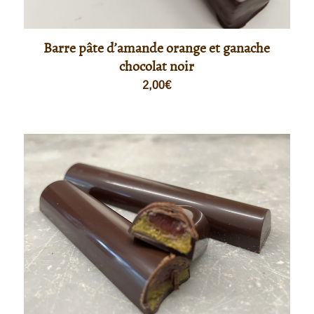
Barre pâte d’amande orange et ganache
chocolat noir
2,00
€