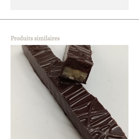
Produits similaires