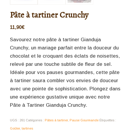
Pâte à tartiner Crunchy
11,90
€
Savourez notre pâte à tartiner Gianduja
Crunchy, un mariage parfait entre la douceur du
chocolat et le croquant des éclats de noisettes,
relevé par une touche subtile de fleur de sel.
Idéale pour vos pauses gourmandes, cette pâte
à tartiner saura combler vos envies de douceur
avec une pointe de sophistication. Plongez dans
une expérience gustative unique avec notre
Pâte à Tartiner Gianduja Crunchy.
UGS :
261
Catégories :
Pâtes à tartiner
,
Pause Gourmande
Étiquettes :
Goûter
,
tartines