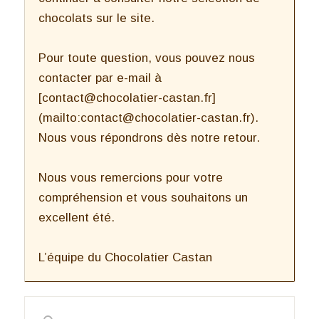
chocolats sur le site.
Pour toute question, vous pouvez nous
contacter par e-mail à
[contact@chocolatier-castan.fr]
(mailto:contact@chocolatier-castan.fr).
Nous vous répondrons dès notre retour.
Nous vous remercions pour votre
compréhension et vous souhaitons un
excellent été.
L’équipe du Chocolatier Castan