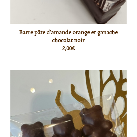
Barre pâte d’amande orange et ganache
chocolat noir
2,00
€