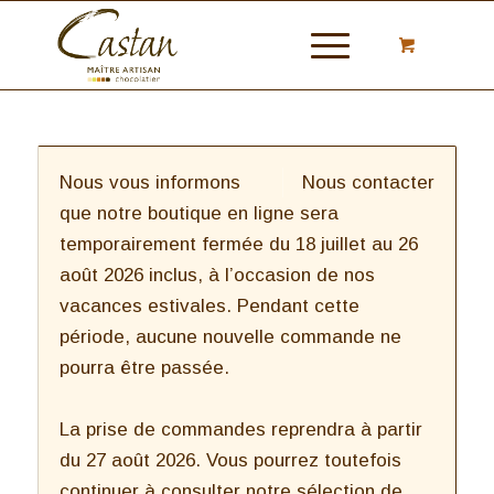
Nous vous informons
Nous contacter
que notre boutique en ligne sera
temporairement fermée du 18 juillet au 26
août 2026 inclus, à l’occasion de nos
vacances estivales. Pendant cette
période, aucune nouvelle commande ne
pourra être passée.
La prise de commandes reprendra à partir
du 27 août 2026. Vous pourrez toutefois
continuer à consulter notre sélection de