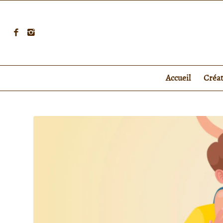
Accueil
Créa