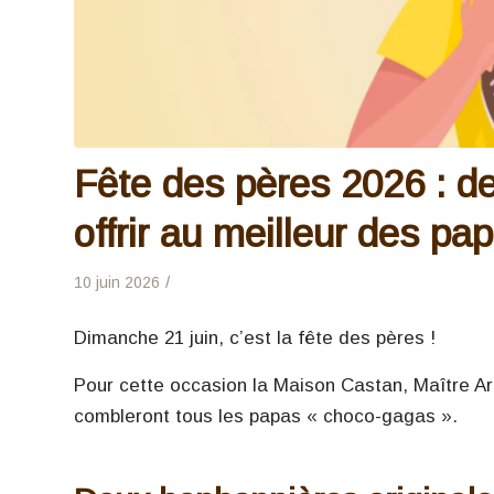
Fête des pères 2026 : de
offrir au meilleur des pa
/
10 juin 2026
Dimanche 21 juin, c’est la fête des pères !
Pour cette occasion la Maison Castan, Maître Art
combleront tous les papas « choco-gagas ».