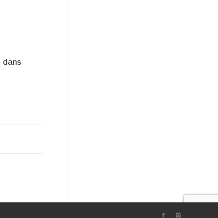
t dans