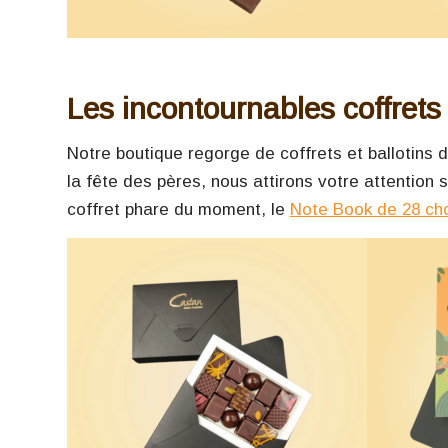
Les incontournables coffrets
Notre boutique regorge de coffrets et ballotins d
la fête des pères, nous attirons votre attention 
coffret phare du moment, le
Note Book de 28 ch