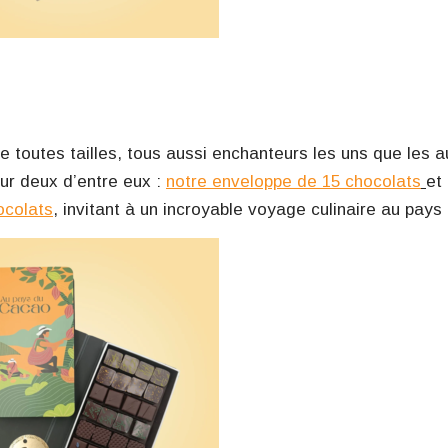
e toutes tailles, tous aussi enchanteurs les uns que les a
sur deux d’entre eux :
notre enveloppe de 15 chocolats
et
ocolats
, invitant à un incroyable voyage culinaire au pays