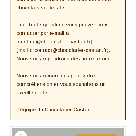
chocolats sur le site.
Pour toute question, vous pouvez nous
contacter par e-mail à
[contact@chocolatier-castan.fr]
(mailto:contact@chocolatier-castan.fr).
Nous vous répondrons dès notre retour.
Nous vous remercions pour votre
compréhension et vous souhaitons un
excellent été.
L’équipe du Chocolatier Castan