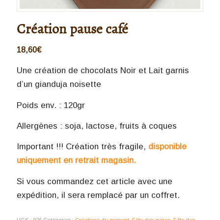
Création pause café
18,60
€
Une création de chocolats Noir et Lait garnis
d’un gianduja noisette
Poids env. : 120gr
Allergènes : soja, lactose, fruits à coques
Important !!! Création très fragile,
disponible
uniquement en retrait magasin.
Si vous commandez cet article avec une
expédition, il sera remplacé par un coffret.