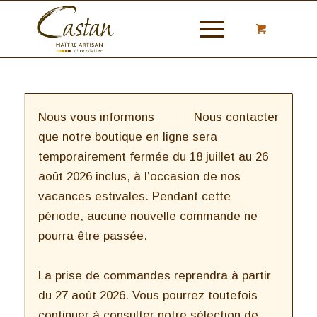
Nous vous informons
Nous contacter
que notre boutique en ligne sera
temporairement fermée du 18 juillet au 26
août 2026 inclus, à l’occasion de nos
vacances estivales. Pendant cette
période, aucune nouvelle commande ne
pourra être passée.
La prise de commandes reprendra à partir
du 27 août 2026. Vous pourrez toutefois
continuer à consulter notre sélection de