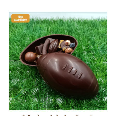
Non
expédiable