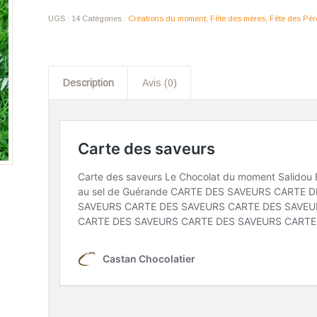
UGS :
14
Catégories :
Créations du moment
,
Fête des mères
,
Fête des Pèr
Description
Avis (0)