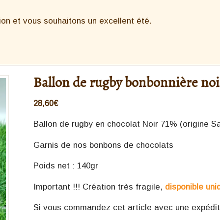
n et vous souhaitons un excellent été.
Ballon de rugby bonbonnière noi
28,60
€
Ballon de rugby en chocolat Noir 71% (origine 
Garnis de nos bonbons de chocolats
Poids net : 140gr
Important !!! Création très fragile,
disponible uni
Si vous commandez cet article avec une expéditio