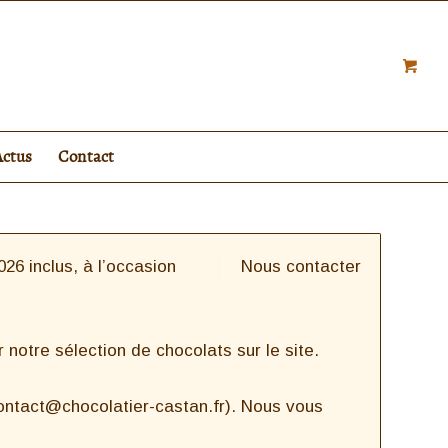
Actus
Contact
26 inclus, à l’occasion
Nous contacter
notre sélection de chocolats sur le site.
contact@chocolatier-castan.fr). Nous vous