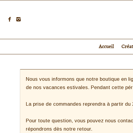
Accueil
Créa
Nous vous informons que notre boutique en lig
de nos vacances estivales. Pendant cette pé
La prise de commandes reprendra à partir du 27
Pour toute question, vous pouvez nous contac
répondrons dès notre retour.