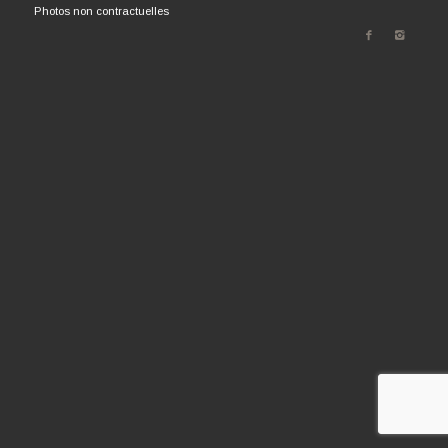
Photos non contractuelles