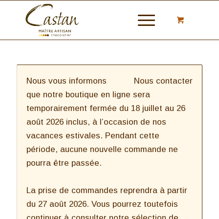
Nous vous informons
Nous contacter
que notre boutique en ligne sera
temporairement fermée du 18 juillet au 26
août 2026 inclus, à l’occasion de nos
vacances estivales. Pendant cette
période, aucune nouvelle commande ne
pourra être passée.
La prise de commandes reprendra à partir
du 27 août 2026. Vous pourrez toutefois
continuer à consulter notre sélection de