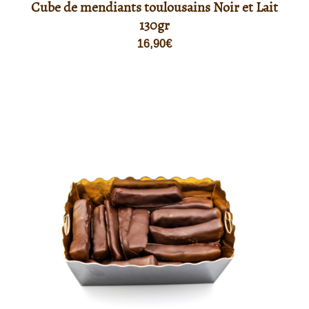
Cube de mendiants toulousains Noir et Lait
130gr
16,90
€