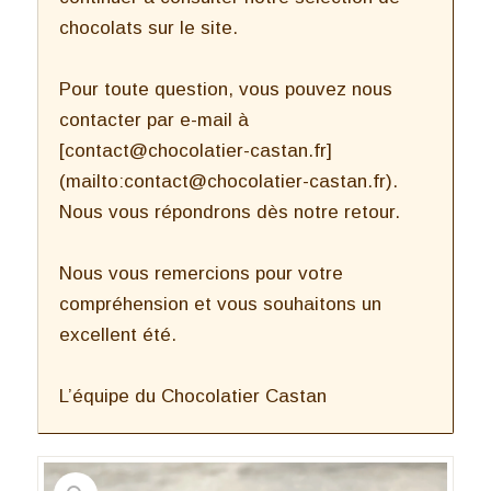
chocolats sur le site.
Pour toute question, vous pouvez nous
contacter par e-mail à
[contact@chocolatier-castan.fr]
(mailto:contact@chocolatier-castan.fr).
Nous vous répondrons dès notre retour.
Nous vous remercions pour votre
compréhension et vous souhaitons un
excellent été.
L’équipe du Chocolatier Castan