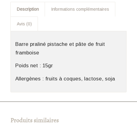
Description
Informations complémentaires
Avis (0)
Barre praliné pistache et pâte de fruit
framboise
Poids net : 15gr
Allergènes : fruits à coques, lactose, soja
Produits similaires