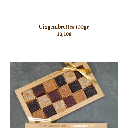
Gingembrettes 100gr
13,10
€