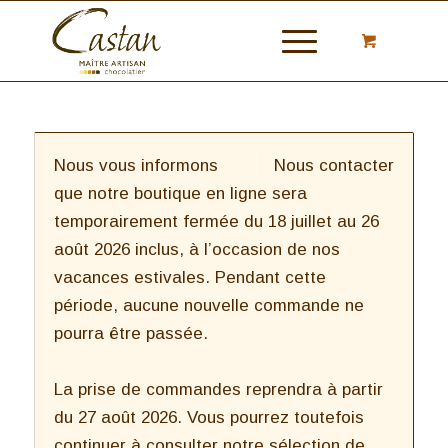
Nous vous informons
Nous contacter
que notre boutique en ligne sera
temporairement fermée du 18 juillet au 26
août 2026 inclus, à l’occasion de nos
vacances estivales. Pendant cette
période, aucune nouvelle commande ne
pourra être passée.
La prise de commandes reprendra à partir
du 27 août 2026. Vous pourrez toutefois
continuer à consulter notre sélection de