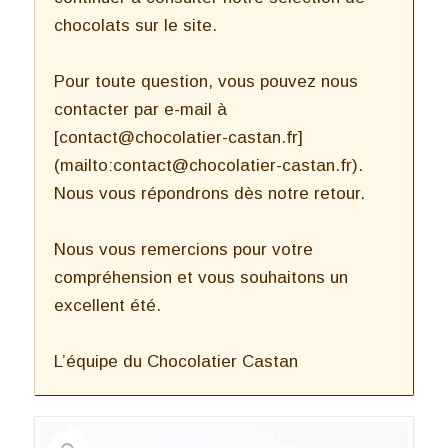
chocolats sur le site.
Pour toute question, vous pouvez nous
contacter par e-mail à
[contact@chocolatier-castan.fr]
(mailto:contact@chocolatier-castan.fr).
Nous vous répondrons dès notre retour.
Nous vous remercions pour votre
compréhension et vous souhaitons un
excellent été.
L’équipe du Chocolatier Castan