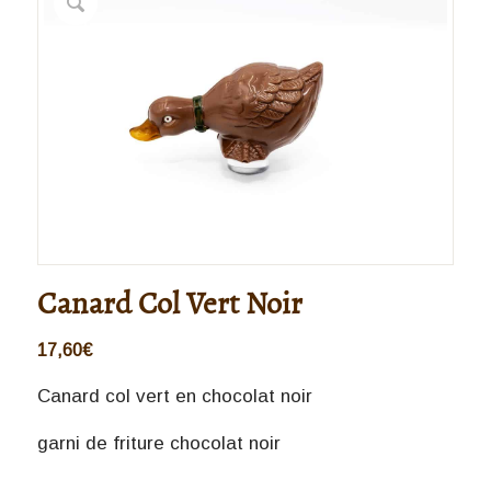
Canard Col Vert Noir
17,60
€
Canard col vert en chocolat noir
garni de friture chocolat noir