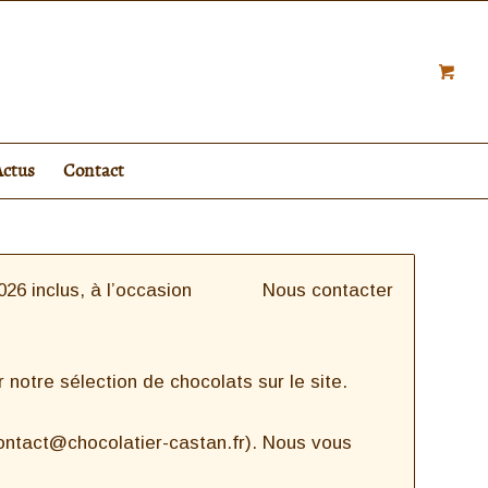
Actus
Contact
26 inclus, à l’occasion
Nous contacter
notre sélection de chocolats sur le site.
contact@chocolatier-castan.fr). Nous vous