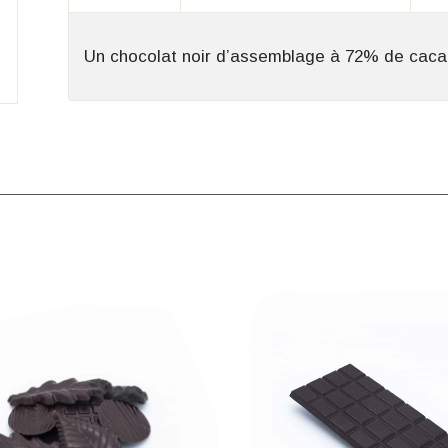
Un chocolat noir d’assemblage à 72% de caca