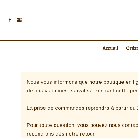
Accueil
Créa
Nous vous informons que notre boutique en lig
de nos vacances estivales. Pendant cette pé
La prise de commandes reprendra à partir du 27
Pour toute question, vous pouvez nous contac
répondrons dès notre retour.