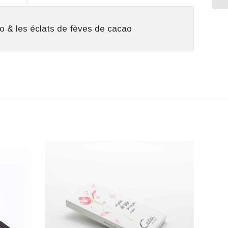
o & les éclats de fèves de cacao