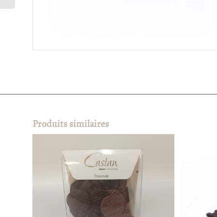
Produits similaires