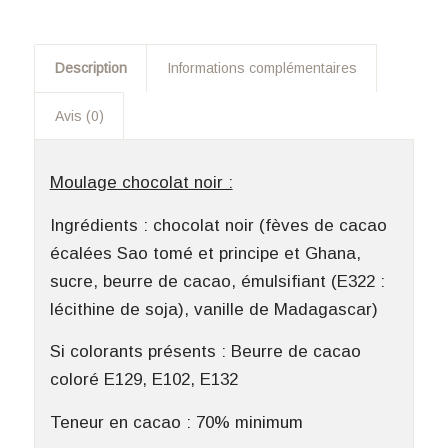
Description
Informations complémentaires
Avis (0)
Moulage chocolat noir :
Ingrédients : chocolat noir (fèves de cacao
écalées Sao tomé et principe et Ghana,
sucre, beurre de cacao, émulsifiant (E322 :
lécithine de soja), vanille de Madagascar)
Si colorants présents : Beurre de cacao
coloré E129, E102, E132
Teneur en cacao : 70% minimum