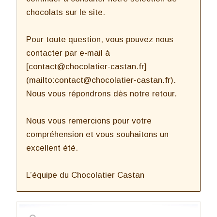
chocolats sur le site.
Pour toute question, vous pouvez nous
contacter par e-mail à
[contact@chocolatier-castan.fr]
(mailto:contact@chocolatier-castan.fr).
Nous vous répondrons dès notre retour.
Nous vous remercions pour votre
compréhension et vous souhaitons un
excellent été.
L’équipe du Chocolatier Castan