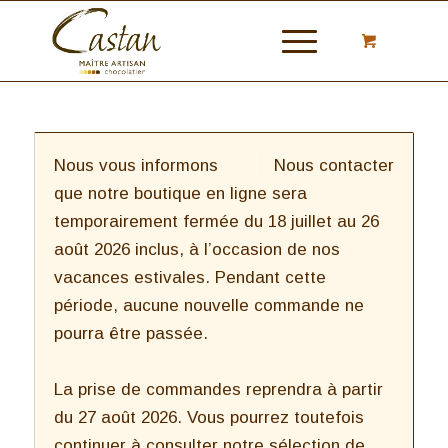
Nous vous informons
Nous contacter
que notre boutique en ligne sera
temporairement fermée du 18 juillet au 26
août 2026 inclus, à l’occasion de nos
vacances estivales. Pendant cette
période, aucune nouvelle commande ne
pourra être passée.
La prise de commandes reprendra à partir
du 27 août 2026. Vous pourrez toutefois
continuer à consulter notre sélection de