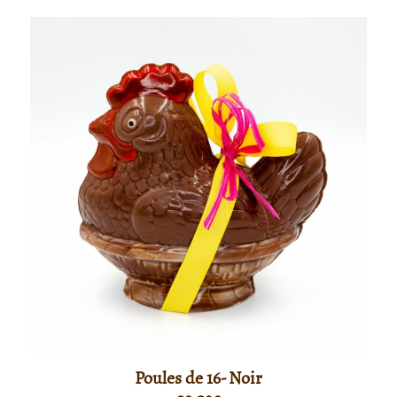
Poules de 16- Noir