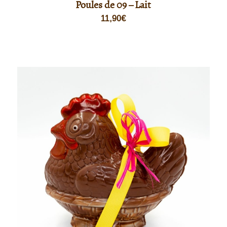
Poules de 09 – Lait
11,90
€