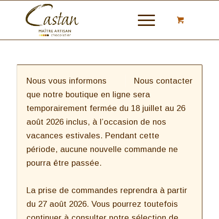
Nous vous informons
Nous contacter
que notre boutique en ligne sera
temporairement fermée du 18 juillet au 26
août 2026 inclus, à l’occasion de nos
vacances estivales. Pendant cette
période, aucune nouvelle commande ne
pourra être passée.
La prise de commandes reprendra à partir
du 27 août 2026. Vous pourrez toutefois
continuer à consulter notre sélection de