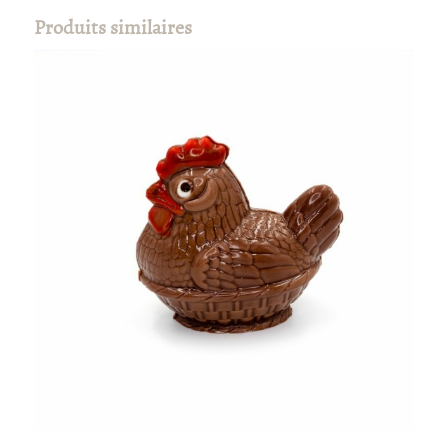
Produits similaires