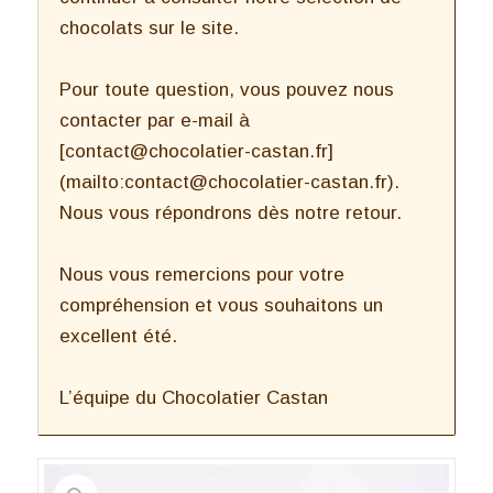
chocolats sur le site.
Pour toute question, vous pouvez nous
contacter par e-mail à
[contact@chocolatier-castan.fr]
(mailto:contact@chocolatier-castan.fr).
Nous vous répondrons dès notre retour.
Nous vous remercions pour votre
compréhension et vous souhaitons un
excellent été.
L’équipe du Chocolatier Castan