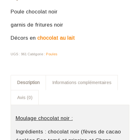
Poule chocolat noir
garnis de fritures noir
Décors en
chocolat au lait
UGS :
961
Catégorie :
Poules
Description
Informations complémentaires
Avis (0)
Moulage chocolat noir :
Ingrédients : chocolat noir (fèves de cacao