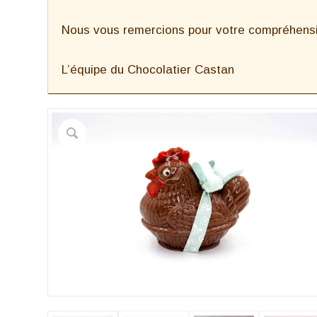
Nous vous remercions pour votre compréhensio
L’équipe du Chocolatier Castan