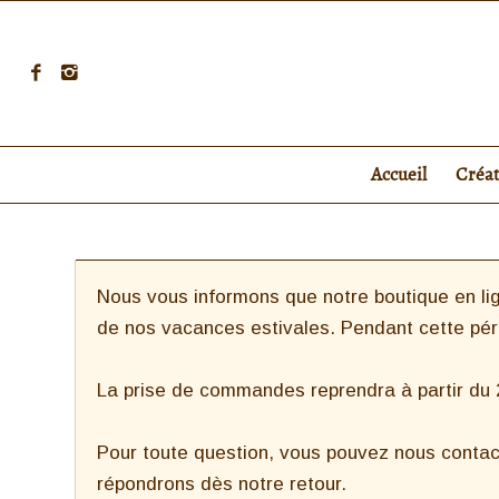
Accueil
Créa
Nous vous informons que notre boutique en lig
de nos vacances estivales. Pendant cette pé
La prise de commandes reprendra à partir du 27
Pour toute question, vous pouvez nous contac
répondrons dès notre retour.