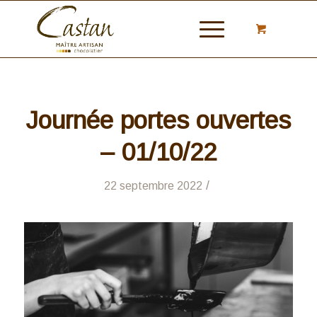
Journée portes ouvertes
– 01/10/22
/
22 septembre 2022