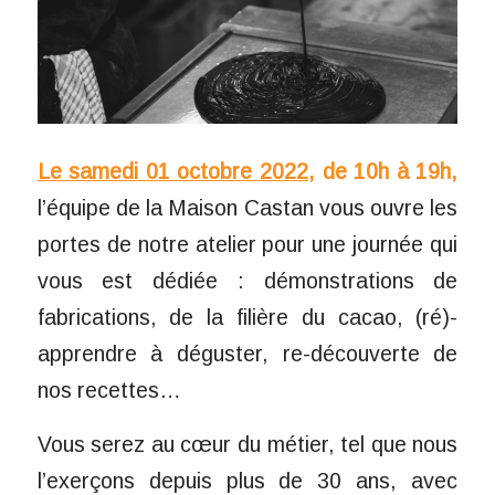
Le samedi 01 octobre 2022
, de 10h à 19h,
l’équipe de la Maison Castan vous ouvre les
portes de notre atelier pour une journée qui
vous est dédiée : démonstrations de
fabrications, de la filière du cacao, (ré)-
apprendre à déguster, re-découverte de
nos recettes…
Vous serez au cœur du métier, tel que nous
l’exerçons depuis plus de 30 ans, avec