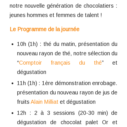
notre nouvelle génération de chocolatiers :
jeunes hommes et femmes de talent !
Le Programme de la journée
10h (1h) : thé du matin, présentation du
nouveau rayon de thé, notre sélection du
“
Comptoir français du thé
” et
dégustation
11h (1h) : 1ère démonstration enrobage.
présentation du nouveau rayon de jus de
fruits
Alain Milliat
et dégustation
12h : 2 à 3 sessions (20-30 min) de
dégustation de chocolat palet Or et