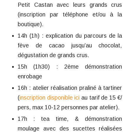
Petit Castan avec leurs grands crus
(inscription par téléphone et/ou à la
boutique).
14h (1h) : explication du parcours de la
fève de cacao jusqu’au chocolat,
dégustation de grands crus.
15h (1h30) : 2ème démonstration
enrobage
16h : atelier réalisation praliné à tartiner
(
inscription disponible ici
au tarif de 15 €/
pers, max 10-12 personnes par atelier).
17h : tea time, & démonstration
moulage avec des sucettes réalisées