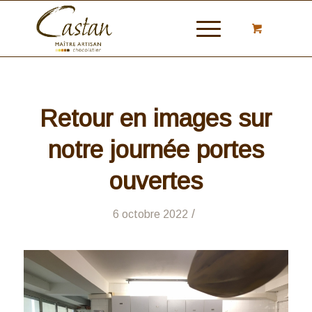
Retour en images sur
notre journée portes
ouvertes
/
6 octobre 2022