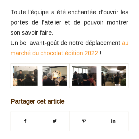
Toute l’équipe a été enchantée d’ouvrir les
portes de l’atelier et de pouvoir montrer
son savoir faire.
Un bel avant-goût de notre déplacement
au
marché du chocolat édition 2022
!
Partager cet article