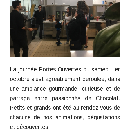
La journée Portes Ouvertes du samedi 1er
octobre s’est agréablement déroulée, dans
une ambiance gourmande, curieuse et de
partage entre passionnés de Chocolat.
Petits et grands ont été au rendez vous de
chacune de nos animations, dégustations
et découvertes.