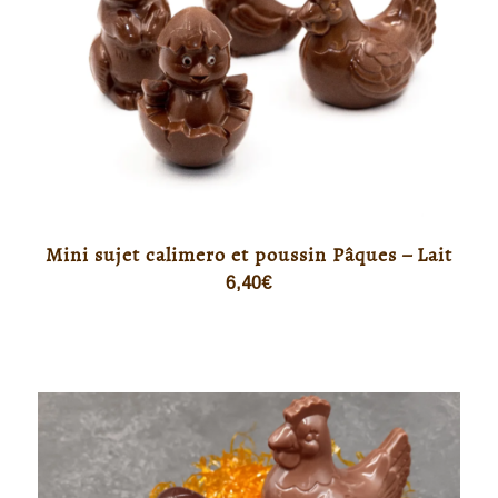
Mini sujet calimero et poussin Pâques – Lait
6,40
€