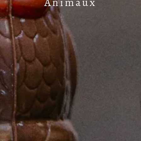
Animaux