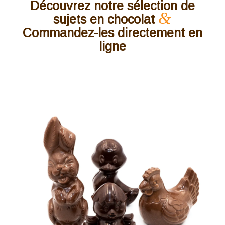
Découvrez notre sélection de
&
sujets en chocolat
Commandez-les directement en
ligne