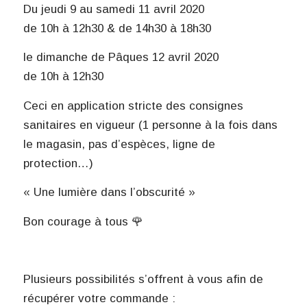
Du jeudi 9 au samedi 11 avril 2020
de 10h à 12h30 & de 14h30 à 18h30
le dimanche de Pâques 12 avril 2020
de 10h à 12h30
Ceci en application stricte des consignes
sanitaires en vigueur (1 personne à la fois dans
le magasin, pas d’espèces, ligne de
protection…)
« Une lumière dans l’obscurité »
Bon courage à tous 🌹
Plusieurs possibilités s’offrent à vous afin de
récupérer votre commande :