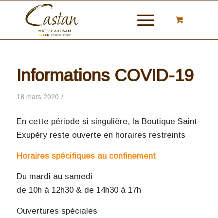
Informations COVID-19
/
18 mars 2020
En cette période si singulière, la Boutique Saint-
Exupéry reste ouverte en horaires restreints
Horaires spécifiques au confinement
Du mardi au samedi
de 10h à 12h30 & de 14h30 à 17h
Ouvertures spéciales