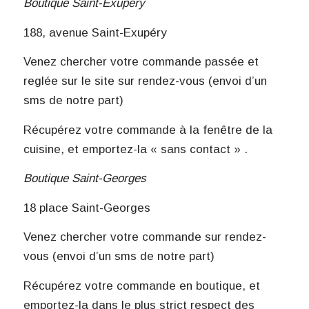
Boutique Saint-Exupéry
188, avenue Saint-Exupéry
Venez chercher votre commande passée et
reglée sur le site sur rendez-vous (envoi d’un
sms de notre part)
Récupérez votre commande à la fenêtre de la
cuisine, et emportez-la « sans contact » .
Boutique Saint-Georges
18 place Saint-Georges
Venez chercher votre commande sur rendez-
vous (envoi d’un sms de notre part)
Récupérez votre commande en boutique, et
emportez-la dans le plus strict respect des