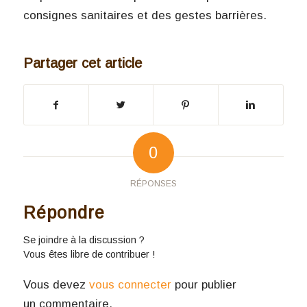
consignes sanitaires et des gestes barrières.
Partager cet article
0
RÉPONSES
Répondre
Se joindre à la discussion ?
Vous êtes libre de contribuer !
Vous devez
vous connecter
pour publier
un commentaire.