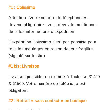
#1 : Colissimo
Attention : Votre numéro de téléphone est
devenu obligatoire : vous devez le mentionner
dans les informations d’expédition
L’expédition Colissimo n’est pas possible pour
tous les moulages en raison de leur fragilité
(signalé sur le site)
#1 bis: Livraison
Livraison possible à proximité à Toulouse 31400
& 31500. Votre numéro de téléphone est
obligatoire
#2 : Retrait « sans contact » en boutique