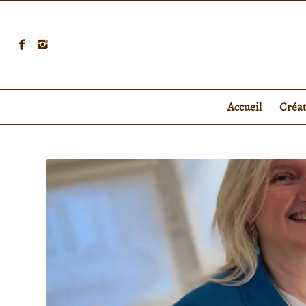
Accueil
Créa