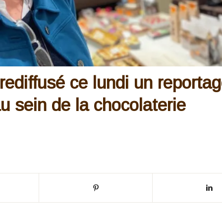
rediffusé ce lundi un reporta
u sein de la chocolaterie