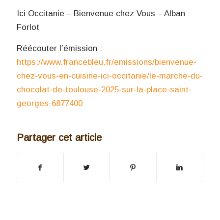
Ici Occitanie – Bienvenue chez Vous – Alban
Forlot
Réécouter l’émission :
https://www.francebleu.fr/emissions/bienvenue-
chez-vous-en-cuisine-ici-occitanie/le-marche-du-
chocolat-de-toulouse-2025-sur-la-place-saint-
georges-6877400
Partager cet article