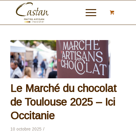
Le Marché du chocolat
de Toulouse 2025 – Ici
Occitanie
/
10 octobre 2025