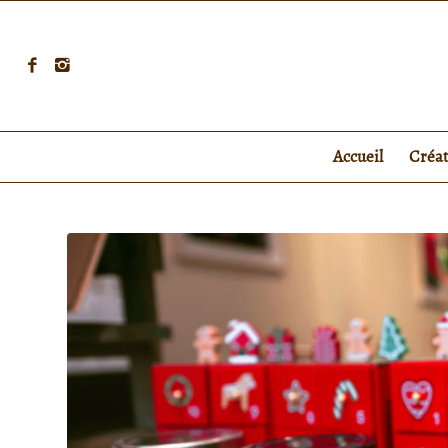
Accueil
Créa