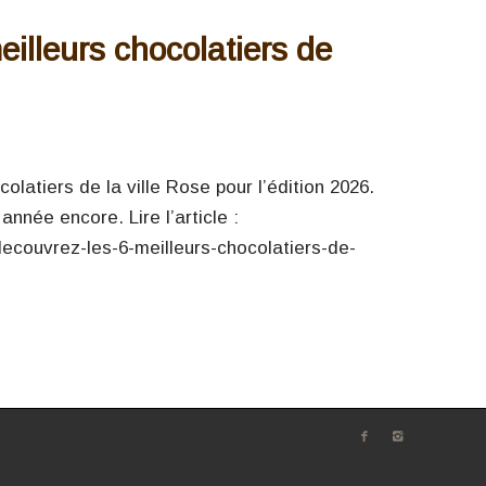
illeurs chocolatiers de
latiers de la ville Rose pour l’édition 2026.
nnée encore. Lire l’article :
decouvrez-les-6-meilleurs-chocolatiers-de-