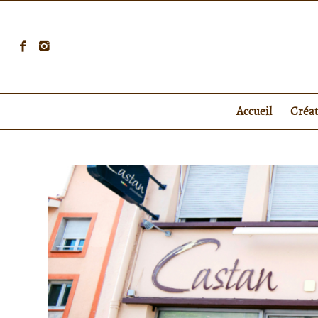
Accueil
Créa