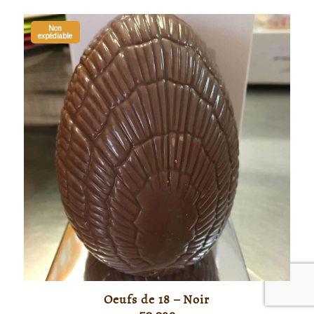
Non
expédiable
Oeufs de 18 – Noir