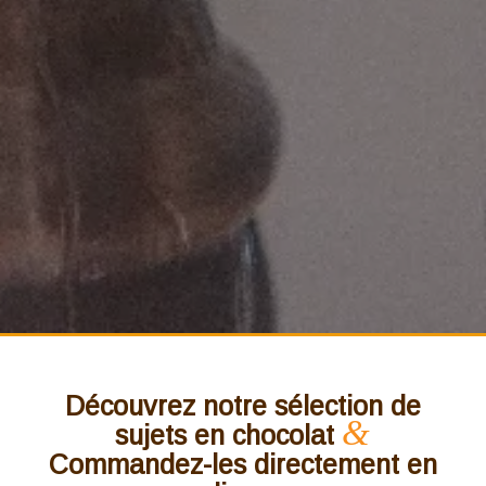
Découvrez notre sélection de
&
sujets en chocolat
Commandez-les directement en