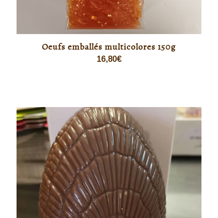
Oeufs emballés multicolores 150g
16,80
€