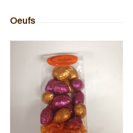
Oeufs