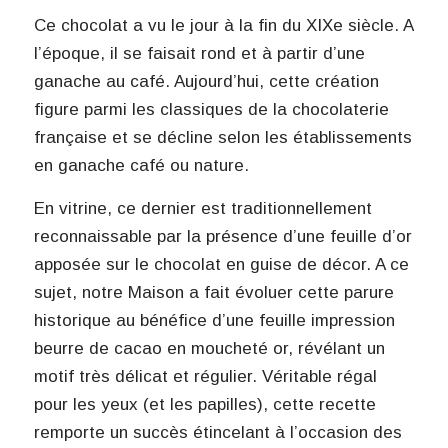
Ce chocolat a vu le jour à la fin du XIXe siècle. A
l’époque, il se faisait rond et à partir d’une
ganache au café. Aujourd’hui, cette création
figure parmi les classiques de la chocolaterie
française et se décline selon les établissements
en ganache café ou nature.
En vitrine, ce dernier est traditionnellement
reconnaissable par la présence d’une feuille d’or
apposée sur le chocolat en guise de décor. A ce
sujet, notre Maison a fait évoluer cette parure
historique au bénéfice d’une feuille impression
beurre de cacao en moucheté or, révélant un
motif très délicat et régulier. Véritable régal
pour les yeux (et les papilles), cette recette
remporte un succès étincelant à l’occasion des