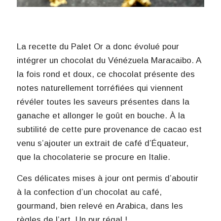
La recette du Palet Or a donc évolué pour
intégrer un chocolat du Vénézuela Maracaibo. A
la fois rond et doux, ce chocolat présente des
notes naturellement torréfiées qui viennent
révéler toutes les saveurs présentes dans la
ganache et allonger le goût en bouche. À la
subtilité de cette pure provenance de cacao est
venu s’ajouter un extrait de café d’Équateur,
que la chocolaterie se procure en Italie.
Ces délicates mises à jour ont permis d’aboutir
à la confection d’un chocolat au café,
gourmand, bien relevé en Arabica, dans les
règles de l’art. Un pur régal !