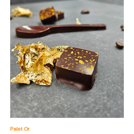
Palet Or