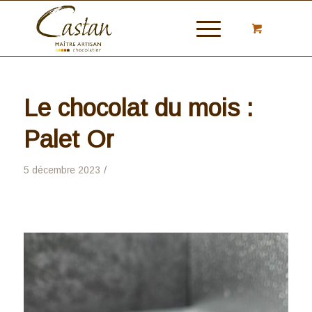
Le chocolat du mois :
Palet Or
/
5 décembre 2023