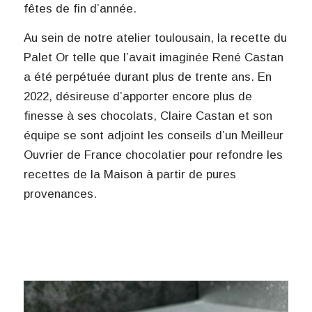
fêtes de fin d’année.
Au sein de notre atelier toulousain, la recette du
Palet Or telle que l’avait imaginée René Castan
a été perpétuée durant plus de trente ans. En
2022, désireuse d’apporter encore plus de
finesse à ses chocolats, Claire Castan et son
équipe se sont adjoint les conseils d’un Meilleur
Ouvrier de France chocolatier pour refondre les
recettes de la Maison à partir de pures
provenances.