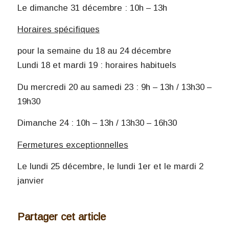
Le dimanche 31 décembre : 10h – 13h
Horaires spécifiques
pour la semaine du 18 au 24 décembre
Lundi 18 et mardi 19 : horaires habituels
Du mercredi 20 au samedi 23 : 9h – 13h / 13h30 –
19h30
Dimanche 24 : 10h – 13h / 13h30 – 16h30
Fermetures exceptionnelles
Le lundi 25 décembre, le lundi 1er et le mardi 2
janvier
Partager cet article