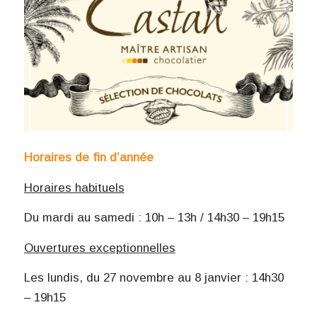
Horaires de fin d’année
Horaires habituels
Du mardi au samedi : 10h – 13h / 14h30 – 19h15
Ouvertures exceptionnelles
Les lundis, du 27 novembre au 8 janvier : 14h30
– 19h15