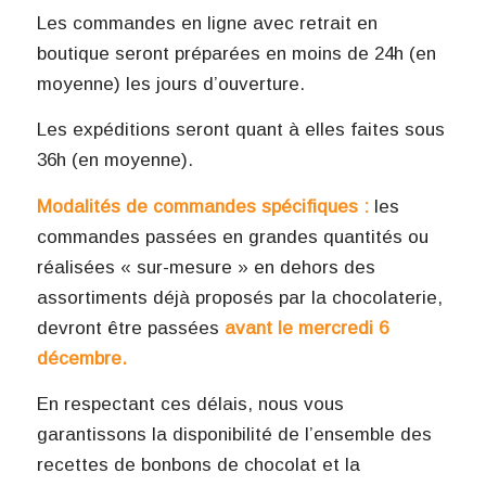
Les commandes en ligne avec retrait en
boutique seront préparées en moins de 24h (en
moyenne) les jours d’ouverture.
Les expéditions seront quant à elles faites sous
36h (en moyenne).
Modalités de commandes spécifiques :
les
commandes passées en grandes quantités ou
réalisées « sur-mesure » en dehors des
assortiments déjà proposés par la chocolaterie,
devront être passées
avant le mercredi 6
décembre.
En respectant ces délais, nous vous
garantissons la disponibilité de l’ensemble des
recettes de bonbons de chocolat et la