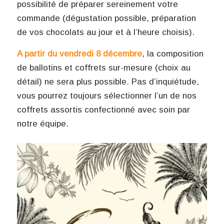
possibilité de préparer sereinement votre
commande (dégustation possible, préparation
de vos chocolats au jour et à l’heure choisis).
A partir du vendredi 8 décembre
, la composition
de ballotins et coffrets sur-mesure (choix au
détail) ne sera plus possible. Pas d’inquiétude,
vous pourrez toujours sélectionner l’un de nos
coffrets assortis confectionné avec soin par
notre équipe.