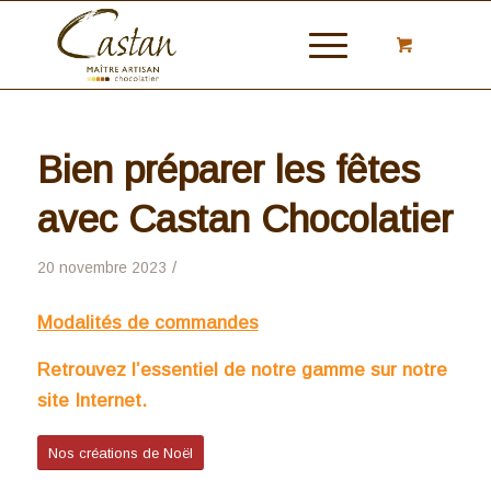
Bien préparer les fêtes
avec Castan Chocolatier
/
20 novembre 2023
Modalités de commandes
Retrouvez l’essentiel de notre gamme sur notre
site Internet.
Nos créations de Noël