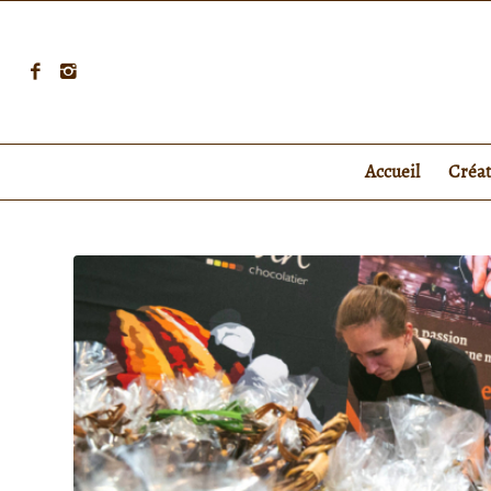
Accueil
Créa