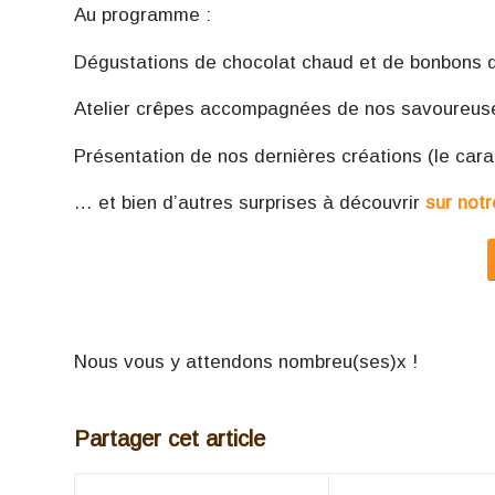
Au programme :
Dégustations de chocolat chaud et de bonbons 
Atelier crêpes accompagnées de nos savoureuse
Présentation de nos dernières créations (le car
… et bien d’autres surprises à découvrir
sur notr
Nous vous y attendons nombreu(ses)x !
Partager cet article