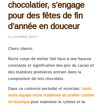
chocolatier, s’engage
pour des fêtes de fin
d’année en douceur
/
21 novembre 2024
Chers clients,
Notre corps de métier fait face à une hausse
constante et significative des prix du cacao et
des matières premières entrant dans la
composition de nos chocolats.
Dans ce contexte perturbé et incertain,
toute
notre équipe reste mobilisée en atelier comme
en boutique
pour maintenir le rythme et la