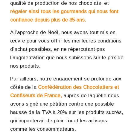
qualité de production de nos chocolats, et
régaler ainsi tous les gourmands qui nous font
confiance depuis plus de 35 ans.
A l’approche de Noël, nous avons tout mis en
œuvre pour vous offrir les meilleures conditions
d’achat possibles, en ne répercutant pas
l’augmentation que nous subissons sur le prix de
nos produits.
Par ailleurs, notre engagement se prolonge aux
côtés de la
Confédération des Chocolatiers et
Confiseurs de France,
auprès de laquelle nous
avons signé une pétition contre une possible
hausse de la TVA à 20% sur les produits sucrés,
qui impacterait de plein fouet les artisans
comme les consommateurs.