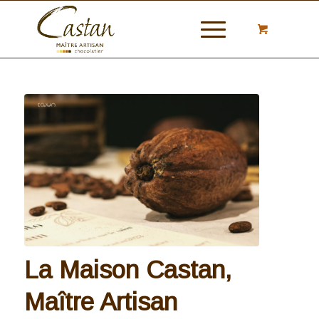
La Maison Castan,
Maître Artisan