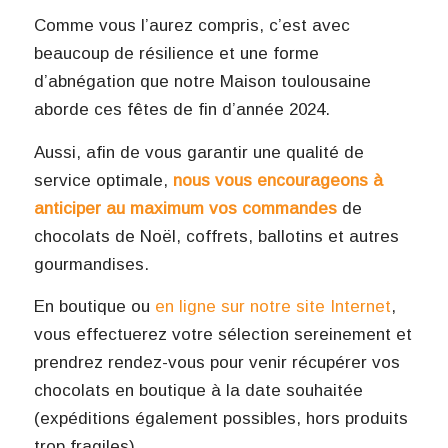
Comme vous l’aurez compris, c’est avec
beaucoup de résilience et une forme
d’abnégation que notre Maison toulousaine
aborde ces fêtes de fin d’année 2024.
Aussi, afin de vous garantir une qualité de
service optimale,
nous vous encourageons à
anticiper au maximum vos commandes
de
chocolats de Noël, coffrets, ballotins et autres
gourmandises.
En boutique ou
en ligne sur notre site Internet
,
vous effectuerez votre sélection sereinement et
prendrez rendez-vous pour venir récupérer vos
chocolats en boutique à la date souhaitée
(expéditions également possibles, hors produits
trop fragiles).