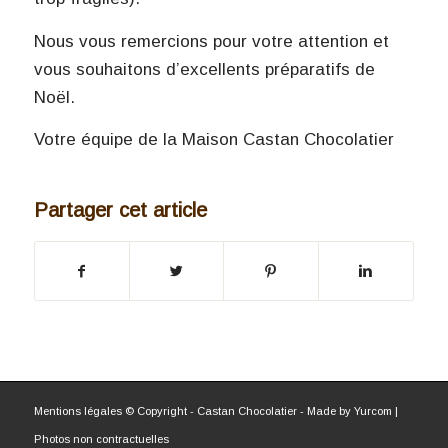
Nous vous remercions pour votre attention et
vous souhaitons d’excellents préparatifs de
Noël.
Votre équipe de la Maison Castan Chocolatier
Partager cet article
Mentions légales
© Copyright - Castan Chocolatier - Made by
Yurcom
|
Photos non contractuelles