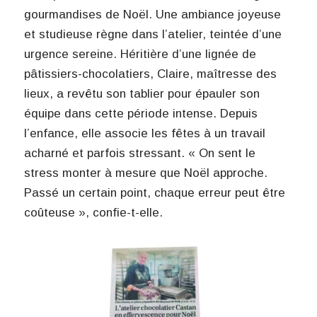
gourmandises de Noël. Une ambiance joyeuse
et studieuse règne dans l’atelier, teintée d’une
urgence sereine. Héritière d’une lignée de
pâtissiers-chocolatiers, Claire, maîtresse des
lieux, a revêtu son tablier pour épauler son
équipe dans cette période intense. Depuis
l’enfance, elle associe les fêtes à un travail
acharné et parfois stressant. « On sent le
stress monter à mesure que Noël approche.
Passé un certain point, chaque erreur peut être
coûteuse », confie-t-elle.