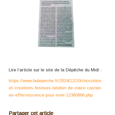
Lire l’article sur le site de la Dépêche du Midi :
https://www.ladepeche.fr/2024/12/10/chocolats-
et-creations-festives-latelier-de-claire-castan-
en-effervescence-pour-noel-12380866.php
Partager cet article