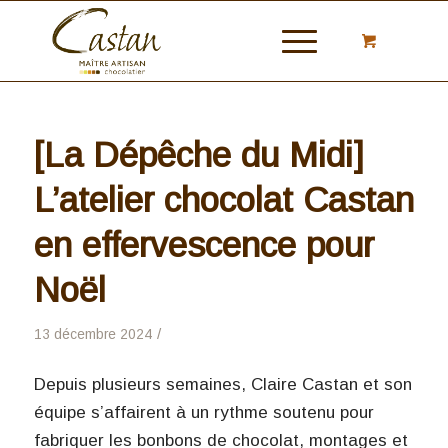
[La Dépêche du Midi]
L’atelier chocolat Castan
en effervescence pour
Noël
/
13 décembre 2024
Depuis plusieurs semaines, Claire Castan et son
équipe s’affairent à un rythme soutenu pour
fabriquer les bonbons de chocolat, montages et