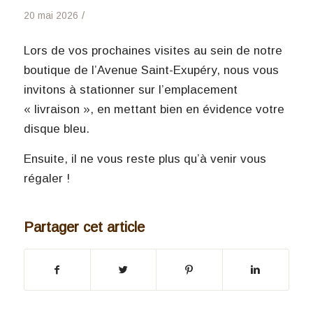
/
20 mai 2026
Lors de vos prochaines visites au sein de notre
boutique de l’Avenue Saint-Exupéry, nous vous
invitons à stationner sur l’emplacement
« livraison », en mettant bien en évidence votre
disque bleu.
Ensuite, il ne vous reste plus qu’à venir vous
régaler !
Partager cet article