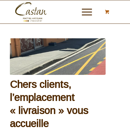
Chers clients,
l’emplacement
« livraison » vous
accueille